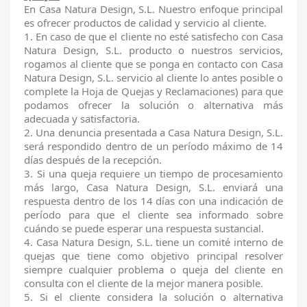
En Casa Natura Design, S.L. Nuestro enfoque principal
es ofrecer productos de calidad y servicio al cliente.
1. En caso de que el cliente no esté satisfecho con Casa
Natura Design, S.L. producto o nuestros servicios,
rogamos al cliente que se ponga en contacto con Casa
Natura Design, S.L. servicio al cliente lo antes posible o
complete la Hoja de Quejas y Reclamaciones) para que
podamos ofrecer la solución o
alternativa más
adecuada y satisfactoria.
2. Una denuncia presentada a Casa Natura Design, S.L.
será respondido dentro de un período máximo de 14
días después de la recepción.
3. Si una queja requiere un tiempo de procesamiento
más largo, Casa Natura Design, S.L. enviará una
respuesta dentro de los 14 días con una indicación de
período para que el cliente sea informado sobre
cuándo se puede esperar una respuesta sustancial.
4. Casa Natura Design, S.L. tiene un comité interno de
quejas que tiene como objetivo principal resolver
siempre cualquier problema o queja del cliente en
consulta con el cliente de la mejor manera posible.
5. Si el cliente considera la solución o alternativa