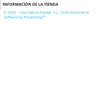
INFORMACIÓN DE LA TIENDA
© 2026 - Casa Natura Design, S.L. 2020 Ecommerce
software by PrestaShop™