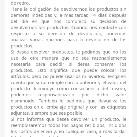
de retiro.
Tiene la obligación de devolvernos los productos sin
demoras indebidas y, a más tardar, 14 días después
del día en que nos comunicó su decisión de
devolvernos los productos. Cuando nos contacte con
respecto a su decisión de devolución, podemos
analizar varias opciones para la devolución de los
productos.
Si desea devolver productos, le pedimos que no los
use de otra manera que no sea razonablemente
necesaria para decidir si desea conservar los
productos. Esto significa que puede colocar los
artículos, pero no puede usarlos ni lavarlos. Tenga en
cuenta que si no cumple con lo anterior y el valor del
producto disminuye como consecuencia del mismo,
podemos responsabilizarlo por dicho valor
disminuido. También le pedimos que devuelva los
productos en el embalaje original y con las etiquetas
adjuntas, siempre que sea posible.
Si nos informa que desea devolver un producto, le
reembolsaremos todos los pagos recibidos, incluidos
los costos de envío y, en cualquier caso, a más tardar