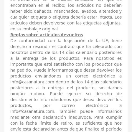
encontraban en el recibo; los artículos no deberían
haber sido dañados, manchados, lavados, alterados y
cualquier etiqueta o etiqueta debería estar intacta. Los
artículos deben devolverse con las etiquetas adjuntas,
en su embalaje original.
Reglas sobre artículos devueltos
De conformidad con la legislación de la UE, tiene
derecho a rescindir el contrato que ha celebrado con
nosotros dentro de los 14 días calendario posteriores
a la entrega de los productos. Para nosotros es
importante que esté satisfecho con los productos que
ha pedido. Puede informarnos que desea devolver los
productos enviándonos un correo electrónico a
info@casanatura.com dentro de los 14 días calendario
posteriores a la entrega del producto, sin darnos
ningún motivo. Puede ejercer su derecho de
desistimiento informándonos que desea devolver los
productos, por correo electrónico a
info@casanatura.com. También puede informarnos
mediante otra declaración inequívoca. Para cumplir
con la fecha límite de retiro, es suficiente que nos
envíe esta declaración antes de que finalice el período