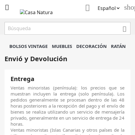

sho


BOLSOS VINTAGE
MUEBLES
DECORACIÓN
RATÁN
Envió y Devolución
Entrega
Ventas minoristas (península): los precios que se
muestran incluyen la entrega (solo península). Los
pedidos generalmente se procesan dentro de las 48
horas posteriores a la recepción del pago y el envío de
bienes se realiza utilizando un servicio de mensajería
privado, generalmente en un servicio de entrega de 24
horas.
Ventas minoristas (Islas Canarias y otros países de la