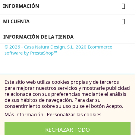

INFORMACIÓN

MI CUENTA
INFORMACIÓN DE LA TIENDA
© 2026 - Casa Natura Design, S.L. 2020 Ecommerce
software by PrestaShop™
Este sitio web utiliza cookies propias y de terceros
para mejorar nuestros servicios y mostrarle publicidad
relacionada con sus preferencias mediante el análisis
de sus hábitos de navegación. Para dar su
consentimiento sobre su uso pulse el botón Acepto.
Más información
Personalizar las cookies
RECHAZAR TODO