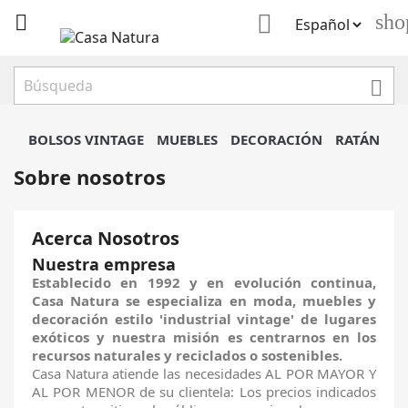

sho


BOLSOS VINTAGE
MUEBLES
DECORACIÓN
RATÁN
Sobre nosotros
Acerca Nosotros
Nuestra empresa
Establecido en 1992 y en evolución continua,
Casa Natura se especializa en moda, muebles y
decoración estilo 'industrial vintage' de lugares
exóticos y nuestra misión es centrarnos en los
recursos naturales y reciclados o sostenibles.
Casa Natura atiende las necesidades AL POR MAYOR Y
AL POR MENOR de su clientela: Los precios indicados