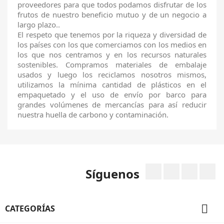
proveedores para que todos podamos disfrutar de los
frutos de nuestro beneficio mutuo y de un negocio a
largo plazo..
El respeto que tenemos por la riqueza y diversidad de
los países con los que comerciamos con los medios en
los que nos centramos y en los recursos naturales
sostenibles. Compramos materiales de embalaje
usados y luego los reciclamos nosotros mismos,
utilizamos la mínima cantidad de plásticos en el
empaquetado y el uso de envío por barco para
grandes volúmenes de mercancías para así reducir
nuestra huella de carbono y contaminación.
Facebook
Twitter
Rss
I
Síguenos

CATEGORÍAS